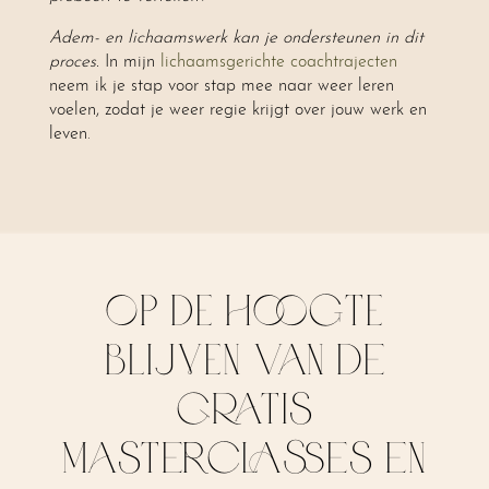
Adem- en lichaamswerk kan je ondersteunen in dit
proces.
In mijn
lichaamsgerichte coachtrajecten
neem ik je stap voor stap mee naar weer leren
voelen, zodat je weer regie krijgt over jouw werk en
leven.
OP DE HOOGTE
BLIJVEN van de
gratis
masterclasses en