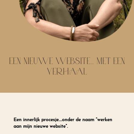
EEN NIEUWE WEBSITE… MET EEN
VERHAAL
Een innerlijk procesje….onder de naam ”werken
aan mijn nieuwe website”.