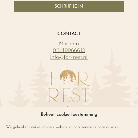
SCHRIJF JE IN
CONTACT
Marleen
06-49966613
info@for-rest.nl
Beheer cookie toestemming
INFO
Wij gebruiken cookies om onze website en onze service te optimaliseren.
Vitaliteit in organisaties