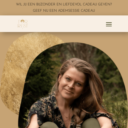
WIL JIJ EEN BIJZONDER EN LIEFDEVOL CADEAU GEVEN?
GEEF NU EEN ADEMSESSIE CADEAU