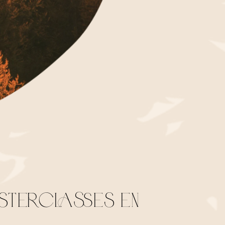
asterclasses en