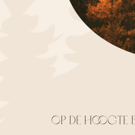
OP DE HOOGTE B