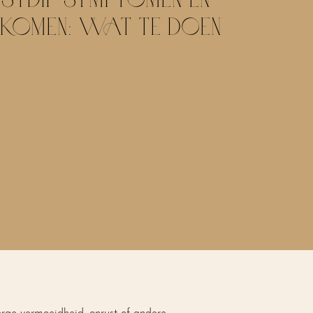
KOMEN: WAT TE DOEN