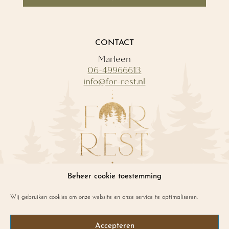
CONTACT
Marleen
06-49966613
info@for-rest.nl
Beheer cookie toestemming
INFO
Wij gebruiken cookies om onze website en onze service te optimaliseren.
Vitaliteit in organisaties
Algemene voorwaarden
Accepteren