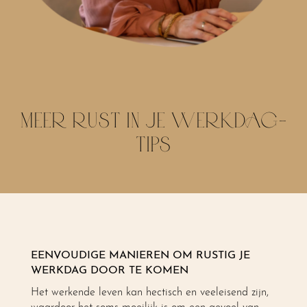
MEER RUST IN JE WERKDAG-
TIPS
EENVOUDIGE MANIEREN OM RUSTIG JE
WERKDAG DOOR TE KOMEN
Het werkende leven kan hectisch en veeleisend zijn,