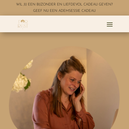
WIL JIJ EEN BIJZONDER EN LIEFDEVOL CADEAU GEVEN?
GEEF NU EEN ADEMSESSIE CADEAU