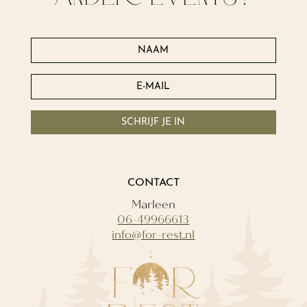
SCHRIJF JE IN
CONTACT
Marleen
06-49966613
info@for-rest.nl