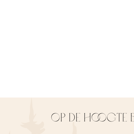
OP DE HOOGTE B